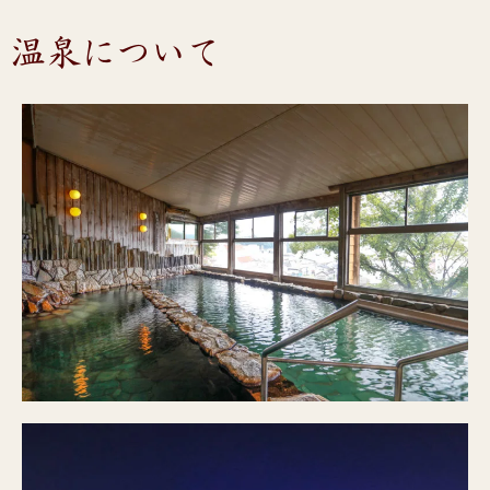
温泉について