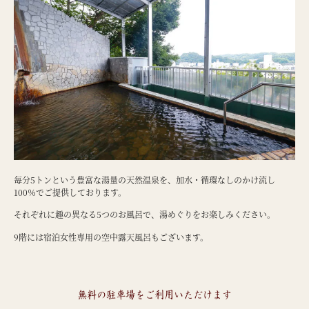
毎分5トンという豊富な湯量の天然温泉を、加水・循環なしのかけ流し
100％でご提供しております。
それぞれに趣の異なる5つのお風呂で、湯めぐりをお楽しみください。
9階には宿泊女性専用の空中露天風呂もございます。
無料の駐車場をご利用いただけます