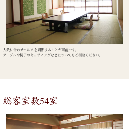
人数に合わせて広さを調節することが可能です。
テーブルや椅子のセッティングなどについてもご相談ください。
総客室数54室