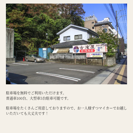
駐車場を無料でご利用いただけます。
普通車100台、大型車5台駐車可能です。
駐車場をたくさんご用意しておりますので、お一人様ずつマイカーでお越し
いただいても大丈夫です！