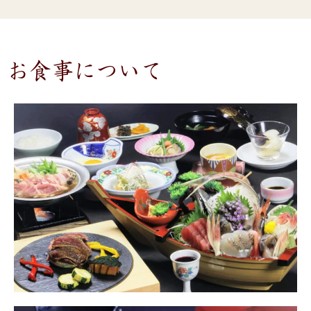
お食事について