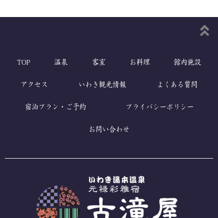
TOP
温泉
客室
お料理
館内施設
アクセス
いわき観光情報
よくある質問
宿泊プラン・ご予約
プライバシーポリシー
お問い合わせ