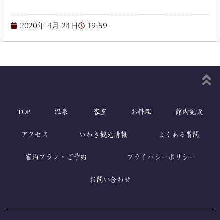
2020年 4月 24日
19:59
TOP
温泉
客室
お料理
館内施設
アクセス
いわき観光情報
よくある質問
宿泊プラン・ご予約
プライバシーポリシー
お問い合わせ