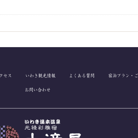
クセス
いわき観光情報
よくある質問
宿泊プラン・
お問い合わせ