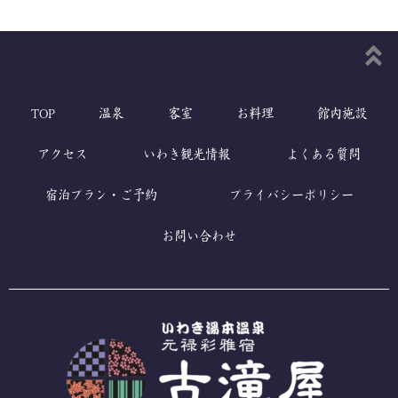
TOP
温泉
客室
お料理
館内施設
アクセス
いわき観光情報
よくある質問
宿泊プラン・ご予約
プライバシーポリシー
お問い合わせ