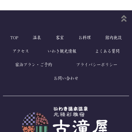
TOP
温泉
客室
お料理
館内施設
アクセス
いわき観光情報
よくある質問
宿泊プラン・ご予約
プライバシーポリシー
お問い合わせ