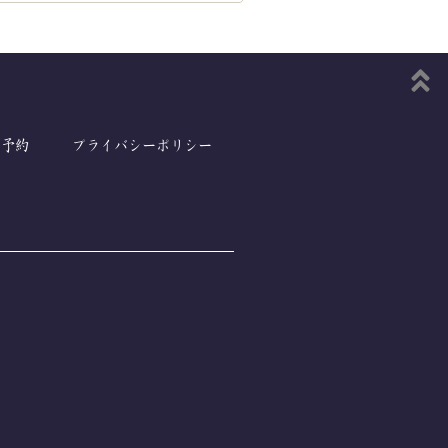
ご予約
プライバシーポリシー