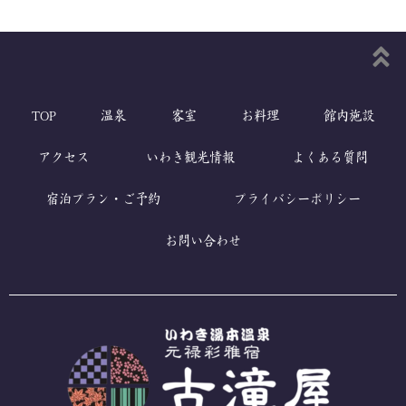
TOP
温泉
客室
お料理
館内施設
アクセス
いわき観光情報
よくある質問
宿泊プラン・ご予約
プライバシーポリシー
お問い合わせ