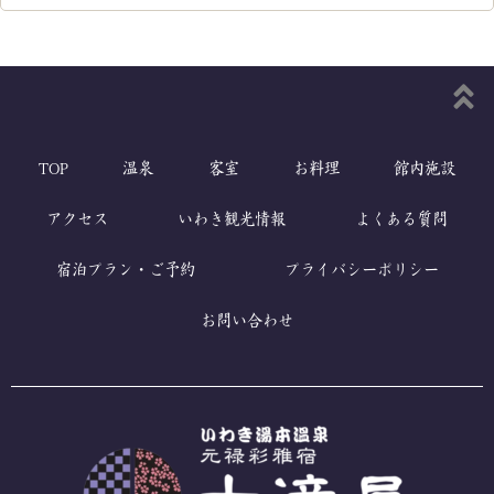
TOP
温泉
客室
お料理
館内施設
アクセス
いわき観光情報
よくある質問
宿泊プラン・ご予約
プライバシーポリシー
お問い合わせ